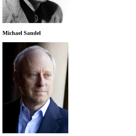
Michael Sandel