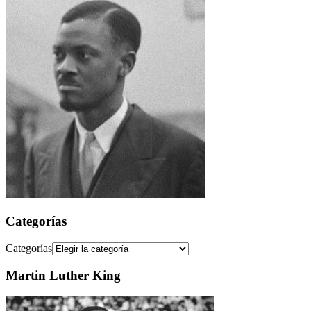
Categorías
Categorías
Martin Luther King