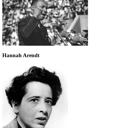
Hannah Arendt