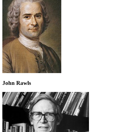
John Rawls