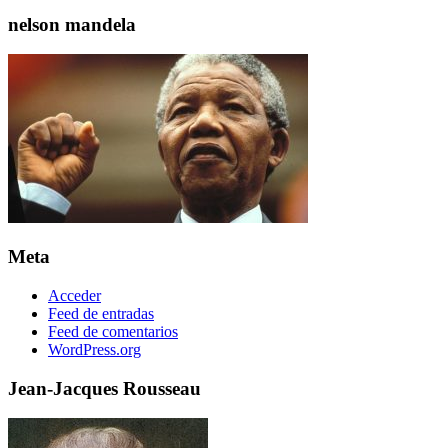
nelson mandela
Meta
Acceder
Feed de entradas
Feed de comentarios
WordPress.org
Jean-Jacques Rousseau