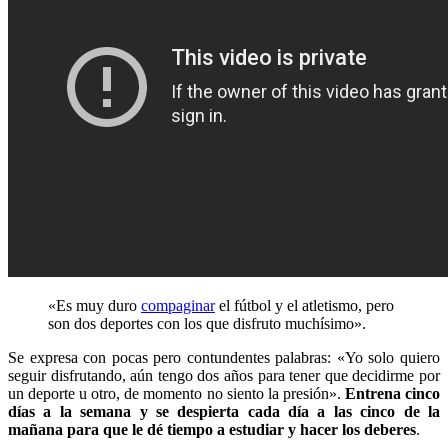
«Es muy duro
compaginar
el fútbol y el atletismo, pero
son dos deportes con los que disfruto muchísimo».
Se expresa con pocas pero contundentes palabras: «Yo solo quiero
seguir disfrutando, aún tengo dos años para tener que decidirme por
un deporte u otro, de momento no siento la presión».
Entrena cinco
días a la semana y se despierta cada día a las cinco de la
mañana para que le dé tiempo a estudiar y hacer los deberes
.