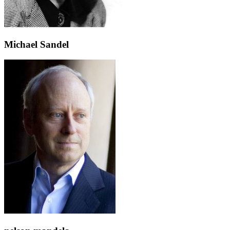
Michael Sandel