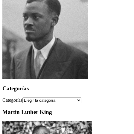
Categorías
Categorías
Martin Luther King