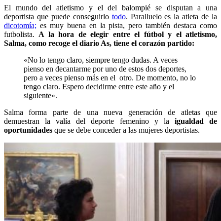
El mundo del atletismo y el del balompié se disputan a una
deportista que puede conseguirlo
todo
. Paralluelo es la atleta de la
dicotomía;
es muy buena en la pista, pero también destaca como
futbolista.
A la hora de elegir entre el fútbol y el atletismo,
Salma, como recoge el diario As, tiene el corazón partido:
«No lo tengo claro, siempre tengo dudas. A veces
pienso en decantarme por uno de estos dos deportes,
pero a veces pienso más en el otro. De momento, no lo
tengo claro. Espero decidirme entre este año y el
siguiente».
Salma forma parte de una nueva generación de atletas que
demuestran la valía del deporte femenino y la
igualdad de
oportunidades
que se debe conceder a las mujeres deportistas.