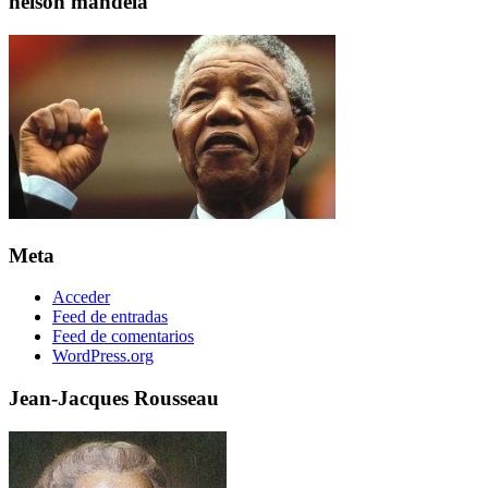
nelson mandela
Meta
Acceder
Feed de entradas
Feed de comentarios
WordPress.org
Jean-Jacques Rousseau