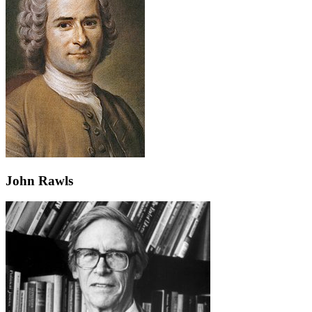
John Rawls