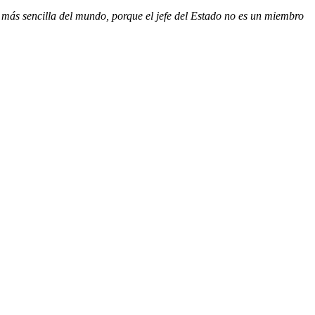
a más sencilla del mundo, porque el jefe del Estado no es un miembro