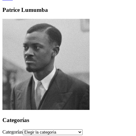
Patrice Lumumba
Categorías
Categorías