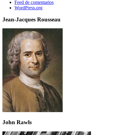
Feed de comentarios
WordPress.org
Jean-Jacques Rousseau
John Rawls