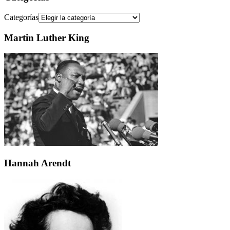
Categorías
Martin Luther King
Hannah Arendt