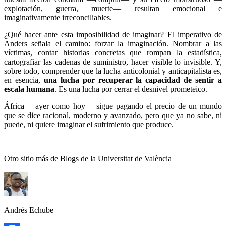
explotación, guerra, muerte— resultan emocional e
imaginativamente irreconciliables.
¿Qué hacer ante esta imposibilidad de imaginar? El imperativo de
Anders señala el camino: forzar la imaginación. Nombrar a las
víctimas, contar historias concretas que rompan la estadística,
cartografiar las cadenas de suministro, hacer visible lo invisible. Y,
sobre todo, comprender que la lucha anticolonial y anticapitalista es,
en esencia,
una lucha por recuperar la capacidad de sentir a
escala humana
. Es una lucha por cerrar el desnivel prometeico.
África —ayer como hoy— sigue pagando el precio de un mundo
que se dice racional, moderno y avanzado, pero que ya no sabe, ni
puede, ni quiere imaginar el sufrimiento que produce.
Otro sitio más de Blogs de la Universitat de València
Andrés Echube