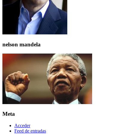
nelson mandela
Meta
Acceder
Feed de entradas