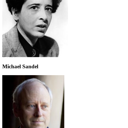
Michael Sandel