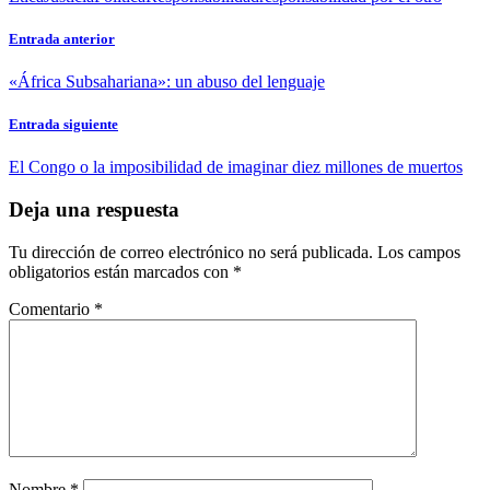
Entrada anterior
«África Subsahariana»: un abuso del lenguaje
Entrada siguiente
El Congo o la imposibilidad de imaginar diez millones de muertos
Deja una respuesta
Tu dirección de correo electrónico no será publicada.
Los campos
obligatorios están marcados con
*
Comentario
*
Nombre
*