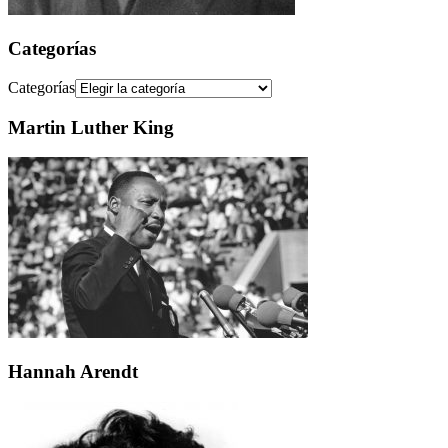
Categorías
Categorías
Martin Luther King
Hannah Arendt