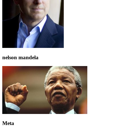
nelson mandela
Meta