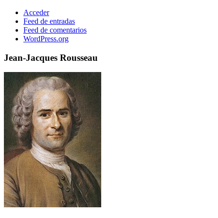
Acceder
Feed de entradas
Feed de comentarios
WordPress.org
Jean-Jacques Rousseau