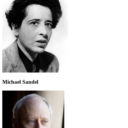
Michael Sandel