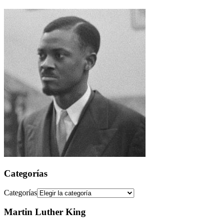
Categorías
Categorías
Martin Luther King