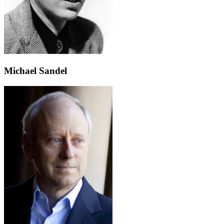
Michael Sandel