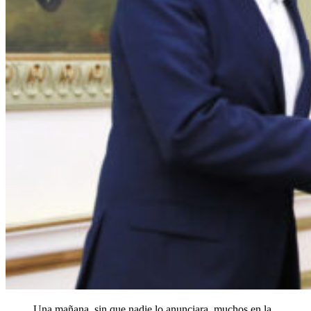
Una mañana, sin que nadie lo anunciara, muchos en la