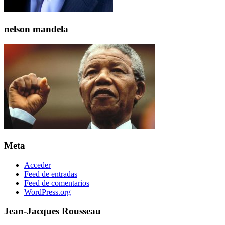
nelson mandela
Meta
Acceder
Feed de entradas
Feed de comentarios
WordPress.org
Jean-Jacques Rousseau