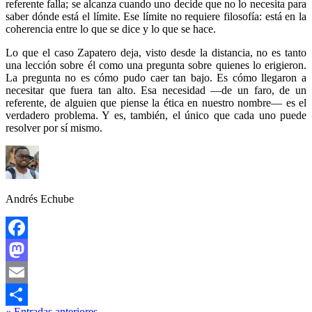
referente falla; se alcanza cuando uno decide que no lo necesita para
saber dónde está el límite. Ese límite no requiere filosofía: está en la
coherencia entre lo que se dice y lo que se hace.
Lo que el caso Zapatero deja, visto desde la distancia, no es tanto
una lección sobre él como una pregunta sobre quienes lo erigieron.
La pregunta no es cómo pudo caer tan bajo. Es cómo llegaron a
necesitar que fuera tan alto. Esa necesidad —de un faro, de un
referente, de alguien que piense la ética en nuestro nombre— es el
verdadero problema. Y es, también, el único que cada uno puede
resolver por sí mismo.
Andrés Echube
Facebook
Mastodon
Email
«
Entradas
anteriores