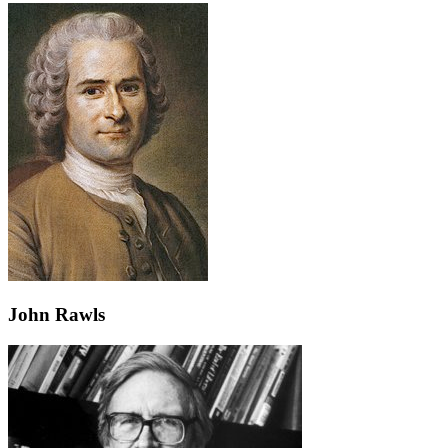
John Rawls