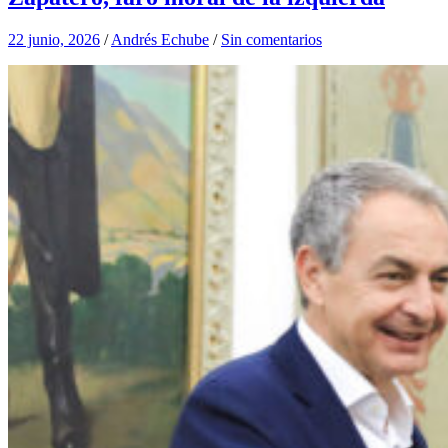
22 junio, 2026
/
Andrés Echube
/
Sin comentarios