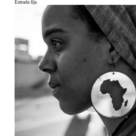
Entrada fija