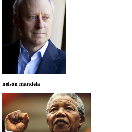
nelson mandela