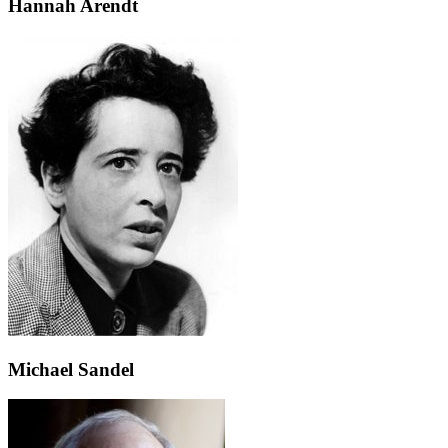
Hannah Arendt
Michael Sandel