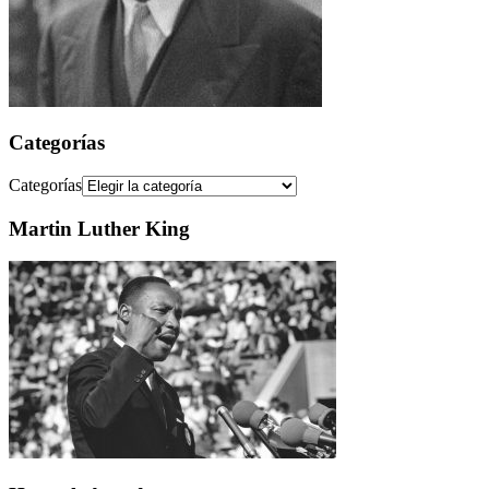
Categorías
Categorías
Martin Luther King