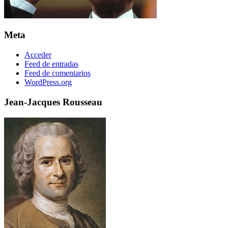
Meta
Acceder
Feed de entradas
Feed de comentarios
WordPress.org
Jean-Jacques Rousseau