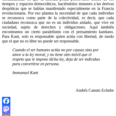
tiempos y espacios democráticos, haciéndolos inmunes a las derivas
despóticas que se habían manifestado especialmente en la Francia
revolucionaria. Por eso plantea la necesidad de que cada individuo
se reconozca como parte de la colectividad, es decir, que cada
ciudadano reconozca que no es un individuo aislado, que vive en
sociedad, sujeto de derechos y obligaciones. Aquí también
encontramos un cierto paralelismo con el pensamiento kantiano.
Para Kant, solo es responsable quien actúa con libertad, de modo
que el que no es libre no puede ser responsable.
Cuando el ser humano actúa no por causas sino por
amor a la ley moral, y no tiene otro móvil que el
respeto que le impone dicha ley, deja de ser individuo
para convertirse en persona.
Immanuel Kant
Andrés Canuto Echube
Facebook